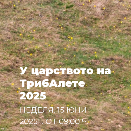
У царството на
ТрибАлете
2025
НЕДЕЛЯ, 15 ЮНИ
2025Г. ОТ 09:00 Ч.